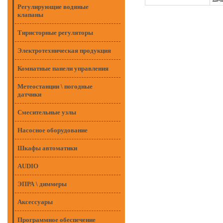
Регулирующие водяные
клапаны
Тиристорные регуляторы
Электротехническая продукция
Комнатные панели управления
Метеостанции \ погодные
датчики
Смесительные узлы
Насосное оборудование
Шкафы автоматики
AUDIO
ЭПРА \ диммеры
Аксессуары
Программное обеспечение