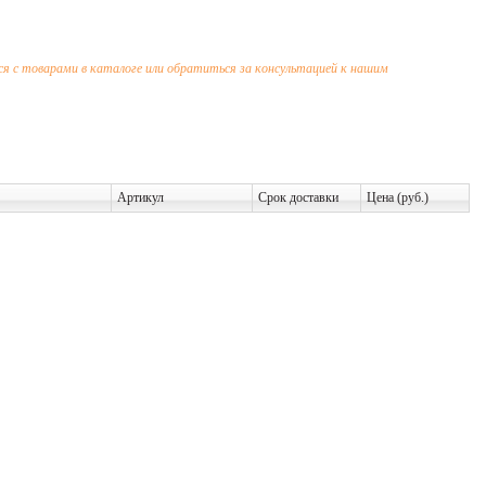
 с товарами в каталоге или обратиться за консультацией к нашим
Артикул
Срок доставки
Цена (руб.)