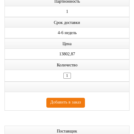
Партионность
1
Срок доставки
4-6 недель
Цена
13802,87
Количество
Поставщик