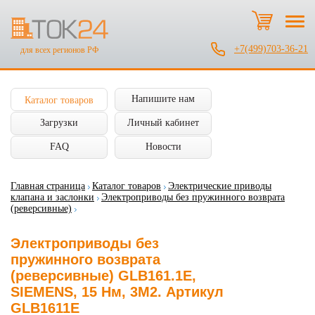
+7(499)703-36-21
для всех регионов РФ
Напишите нам
Каталог товаров
Загрузки
Личный кабинет
FAQ
Новости
Главная страница
Каталог товаров
Электрические приводы
клапана и заслонки
Электроприводы без пружинного возврата
(реверсивные)
Электроприводы без
пружинного возврата
(реверсивные) GLB161.1E,
SIEMENS, 15 Нм, 3М2. Артикул
GLB1611E