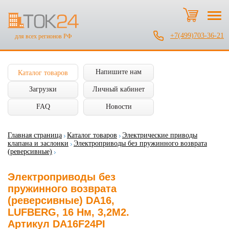
+7(499)703-36-21
для всех регионов РФ
Напишите нам
Каталог товаров
Загрузки
Личный кабинет
FAQ
Новости
Главная страница
Каталог товаров
Электрические приводы
клапана и заслонки
Электроприводы без пружинного возврата
(реверсивные)
Электроприводы без
пружинного возврата
(реверсивные) DA16,
LUFBERG, 16 Нм, 3,2М2.
Артикул DA16F24PI