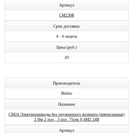
Артикул
CM230R
Срок доставки
4 - 6 недель
Цена (руб.)
,01
Производитель
Belmo
Название
CM24 Электроприводы без пружинного возврата (реверсивные)
2 Нм 2 поз.; 3 поз. 75сек 0,4М2 24В
Артикул