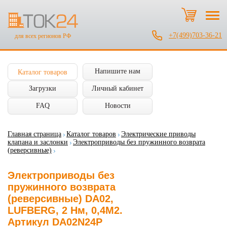
+7(499)703-36-21
для всех регионов РФ
Напишите нам
Каталог товаров
Загрузки
Личный кабинет
FAQ
Новости
Главная страница
Каталог товаров
Электрические приводы
клапана и заслонки
Электроприводы без пружинного возврата
(реверсивные)
Электроприводы без
пружинного возврата
(реверсивные) DA02,
LUFBERG, 2 Нм, 0,4М2.
Артикул DA02N24P