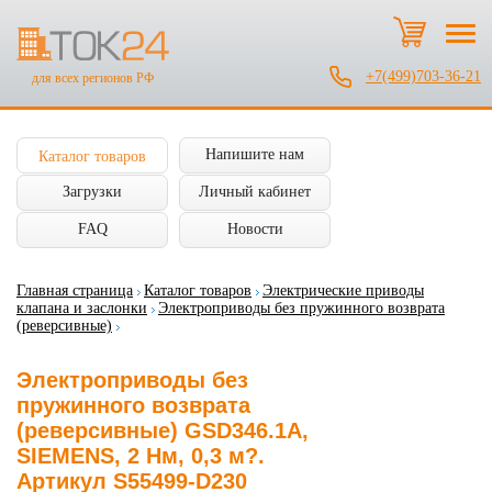
+7(499)703-36-21
для всех регионов РФ
Напишите нам
Каталог товаров
Загрузки
Личный кабинет
FAQ
Новости
Главная страница
Каталог товаров
Электрические приводы
клапана и заслонки
Электроприводы без пружинного возврата
(реверсивные)
Электроприводы без
пружинного возврата
(реверсивные) GSD346.1A,
SIEMENS, 2 Нм, 0,3 м?.
Артикул S55499-D230