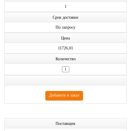
1
Срок доставки
По запросу
Цена
11726,01
Количество
Поставщик