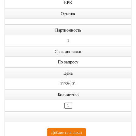
EPR
Остаток
Партионность
1
Срок доставки
По запросу
Цена
11726,01
Количество