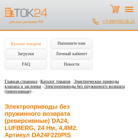
+7(499)703-36-21
для всех регионов РФ
Напишите нам
Каталог товаров
Загрузки
Личный кабинет
FAQ
Новости
Главная страница
Каталог товаров
Электрические приводы
клапана и заслонки
Электроприводы без пружинного возврата
(реверсивные)
Электроприводы без
пружинного возврата
(реверсивные) DA24,
LUFBERG, 24 Нм, 4,8М2.
Артикул DA24F220PIS