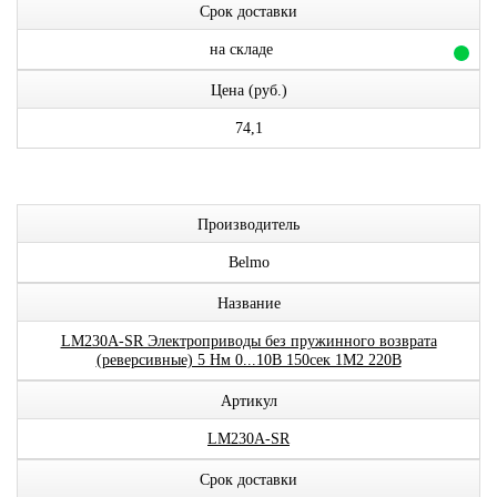
Срок доставки
на складе
Цена (руб.)
74,1
Производитель
Belmo
Название
LM230A-SR Электроприводы без пружинного возврата
(реверсивные) 5 Нм 0...10В 150сек 1М2 220В
Артикул
LM230A-SR
Срок доставки