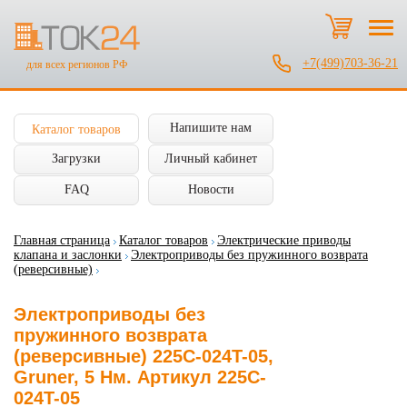
+7(499)703-36-21
для всех регионов РФ
Напишите нам
Каталог товаров
Загрузки
Личный кабинет
FAQ
Новости
Главная страница
Каталог товаров
Электрические приводы
клапана и заслонки
Электроприводы без пружинного возврата
(реверсивные)
Электроприводы без
пружинного возврата
(реверсивные) 225C-024T-05,
Gruner, 5 Нм. Артикул 225C-
024T-05