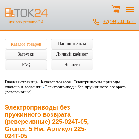
+7(499)703-36-21
для всех регионов РФ
Напишите нам
Каталог товаров
Загрузки
Личный кабинет
FAQ
Новости
Главная страница
Каталог товаров
Электрические приводы
клапана и заслонки
Электроприводы без пружинного возврата
(реверсивные)
Электроприводы без
пружинного возврата
(реверсивные) 225-024T-05,
Gruner, 5 Нм. Артикул 225-
024T-05