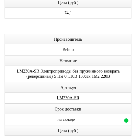
Цена (руб.)
74,1
Производитель
Belmo
Название
LM230A-SR Электроприводы без пружинного возврата
(реверсивные) 5 Нм 0...10В 150сек 1М2 220В
Артикул
LM230A-SR
Срок доставки
на складе
Цена (руб.)