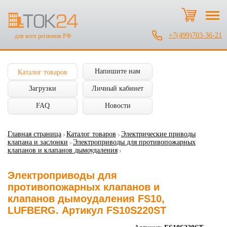
+7(499)703-36-21
для всех регионов РФ
Напишите нам
Каталог товаров
Загрузки
Личный кабинет
FAQ
Новости
Главная страница
Каталог товаров
Электрические приводы
клапана и заслонки
Электроприводы для противопожарных
клапанов и клапанов дымоудаления
Электроприводы для
противопожарных клапанов и
клапанов дымоудаления FS10,
LUFBERG. Артикул FS10S220ST