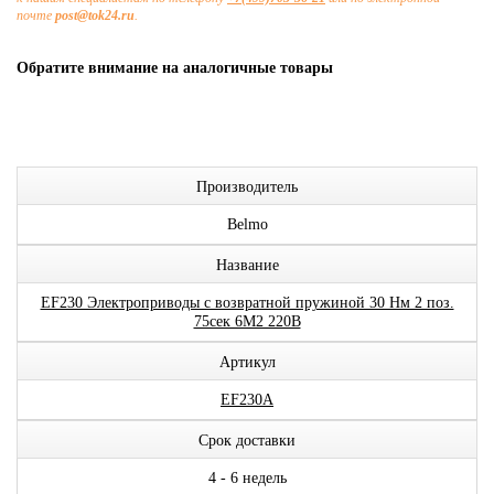
почте
post@tok24.ru
.
Обратите внимание на аналогичные товары
Производитель
Belmo
Название
EF230 Электроприводы с возвратной пружиной 30 Нм 2 поз.
75сек 6М2 220В
Артикул
EF230A
Срок доставки
4 - 6 недель