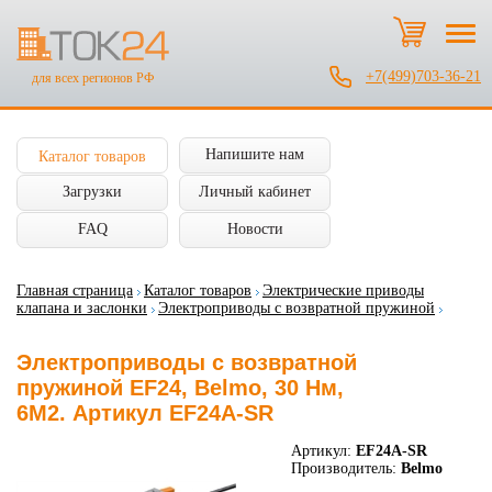
+7(499)703-36-21
для всех регионов РФ
Напишите нам
Каталог товаров
Загрузки
Личный кабинет
FAQ
Новости
Главная страница
Каталог товаров
Электрические приводы
клапана и заслонки
Электроприводы с возвратной пружиной
Электроприводы с возвратной
пружиной EF24, Belmo, 30 Нм,
6М2. Артикул EF24A-SR
Артикул:
EF24A-SR
Производитель:
Belmo