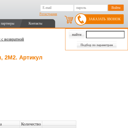
Регистрация
ЗАКАЗАТЬ ЗВОНОК
 партнеры
Контакты
 с возвратной
Подбор по параметрам
, 2М2. Артикул
а
Количество