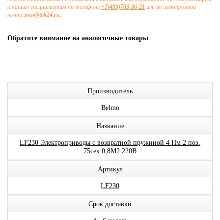
к нашим специалистам по телефону
+7(499)703-36-21
или по электронной
почте
post@tok24.ru
.
Обратите внимание на аналогичные товары
Производитель
Belmo
Название
LF230 Электроприводы с возвратной пружиной 4 Нм 2 поз.
75сек 0,8М2 220В
Артикул
LF230
Срок доставки