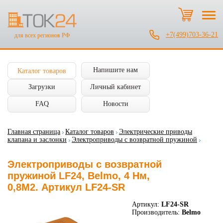
+7(499)703-36-21
для всех регионов РФ
Напишите нам
Каталог товаров
Загрузки
Личный кабинет
FAQ
Новости
Главная страница
Каталог товаров
Электрические приводы
клапана и заслонки
Электроприводы с возвратной пружиной
Электроприводы с возвратной
пружиной LF24, Belmo, 4 Нм,
0,8М2. Артикул LF24-SR
Артикул:
LF24-SR
Производитель:
Belmo