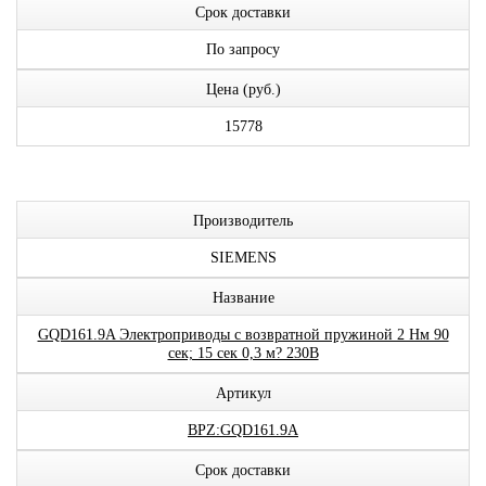
Срок доставки
По запросу
Цена (руб.)
15778
Производитель
SIEMENS
Название
GQD161.9A Электроприводы с возвратной пружиной 2 Нм 90
сек; 15 сек 0,3 м? 230В
Артикул
BPZ:GQD161.9A
Срок доставки