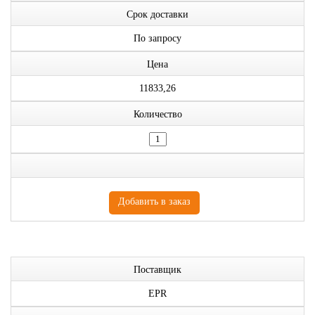
Срок доставки
По запросу
Цена
11833,26
Количество
Поставщик
EPR