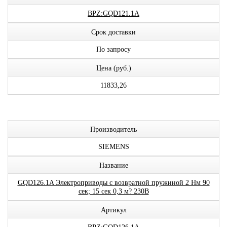
BPZ:GQD121.1A
Срок доставки
По запросу
Цена (руб.)
11833,26
Производитель
SIEMENS
Название
GQD126.1A Электроприводы с возвратной пружиной 2 Нм 90
сек; 15 сек 0,3 м? 230В
Артикул